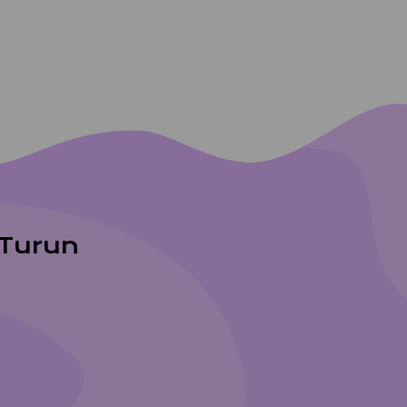
n Turun